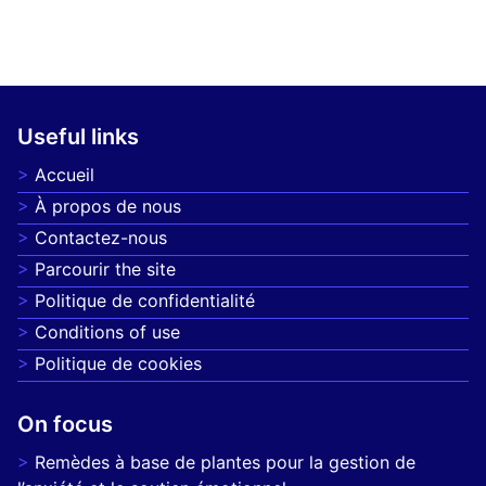
Useful links
Accueil
À propos de nous
Contactez-nous
Parcourir the site
Politique de confidentialité
Conditions of use
Politique de cookies
On focus
Remèdes à base de plantes pour la gestion de