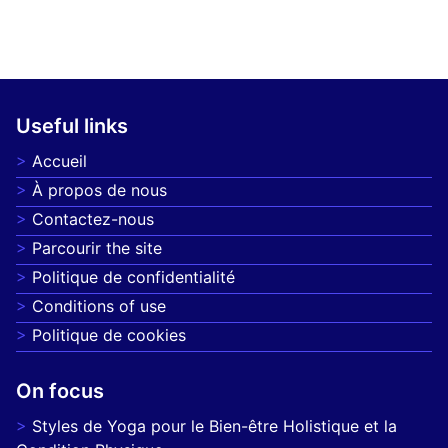
Useful links
Accueil
À propos de nous
Contactez-nous
Parcourir the site
Politique de confidentialité
Conditions of use
Politique de cookies
On focus
Styles de Yoga pour le Bien-être Holistique et la