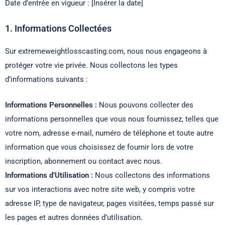
Date d’entrée en vigueur : [Insérer la date]
1. Informations Collectées
Sur extremeweightlosscasting.com, nous nous engageons à
protéger votre vie privée. Nous collectons les types
d’informations suivants :
Informations Personnelles :
Nous pouvons collecter des
informations personnelles que vous nous fournissez, telles que
votre nom, adresse e-mail, numéro de téléphone et toute autre
information que vous choisissez de fournir lors de votre
inscription, abonnement ou contact avec nous.
Informations d’Utilisation :
Nous collectons des informations
sur vos interactions avec notre site web, y compris votre
adresse IP, type de navigateur, pages visitées, temps passé sur
les pages et autres données d’utilisation.