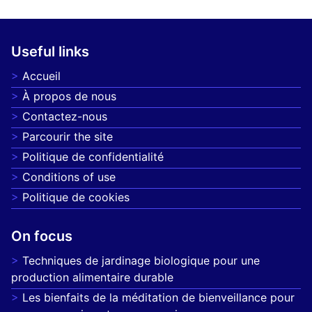
Useful links
Accueil
À propos de nous
Contactez-nous
Parcourir the site
Politique de confidentialité
Conditions of use
Politique de cookies
On focus
Techniques de jardinage biologique pour une
production alimentaire durable
Les bienfaits de la méditation de bienveillance pour