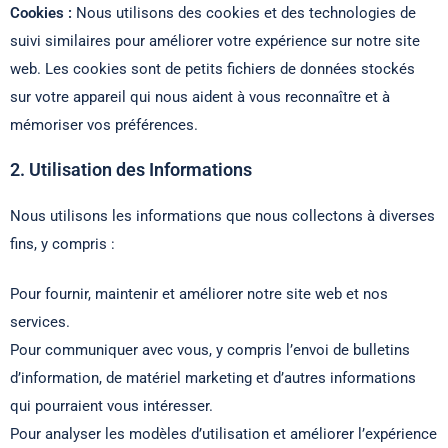
Cookies :
Nous utilisons des cookies et des technologies de
suivi similaires pour améliorer votre expérience sur notre site
web. Les cookies sont de petits fichiers de données stockés
sur votre appareil qui nous aident à vous reconnaître et à
mémoriser vos préférences.
2. Utilisation des Informations
Nous utilisons les informations que nous collectons à diverses
fins, y compris :
Pour fournir, maintenir et améliorer notre site web et nos
services.
Pour communiquer avec vous, y compris l’envoi de bulletins
d’information, de matériel marketing et d’autres informations
qui pourraient vous intéresser.
Pour analyser les modèles d’utilisation et améliorer l’expérience