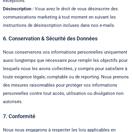
exceptions.
Désinscription :
Vous avez le droit de vous désinscrire des
communications marketing à tout moment en suivant les
instructions de désinscription incluses dans nos e-mails.
6. Conservation & Sécurité des Données
Nous conserverons vos informations personnelles uniquement
aussi longtemps que nécessaire pour remplir les objectifs pour
lesquels nous les avons collectées, y compris pour satisfaire à
toute exigence légale, comptable ou de reporting. Nous prenons
des mesures raisonnables pour protéger vos informations
personnelles contre tout accès, utilisation ou divulgation non
autorisés.
7. Conformité
Nous nous engageons à respecter les lois applicables en