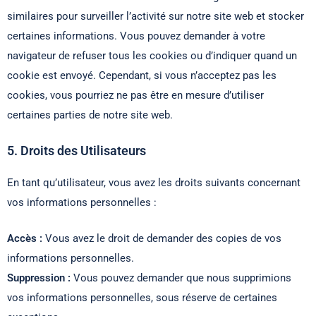
similaires pour surveiller l’activité sur notre site web et stocker
certaines informations. Vous pouvez demander à votre
navigateur de refuser tous les cookies ou d’indiquer quand un
cookie est envoyé. Cependant, si vous n’acceptez pas les
cookies, vous pourriez ne pas être en mesure d’utiliser
certaines parties de notre site web.
5. Droits des Utilisateurs
En tant qu’utilisateur, vous avez les droits suivants concernant
vos informations personnelles :
Accès :
Vous avez le droit de demander des copies de vos
informations personnelles.
Suppression :
Vous pouvez demander que nous supprimions
vos informations personnelles, sous réserve de certaines