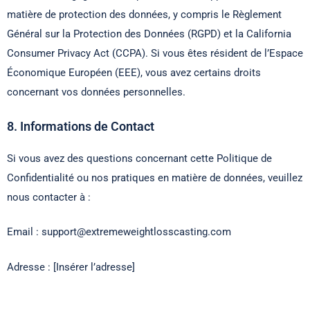
matière de protection des données, y compris le Règlement
Général sur la Protection des Données (RGPD) et la California
Consumer Privacy Act (CCPA). Si vous êtes résident de l’Espace
Économique Européen (EEE), vous avez certains droits
concernant vos données personnelles.
8. Informations de Contact
Si vous avez des questions concernant cette Politique de
Confidentialité ou nos pratiques en matière de données, veuillez
nous contacter à :
Email :
support@extremeweightlosscasting.com
Adresse : [Insérer l’adresse]