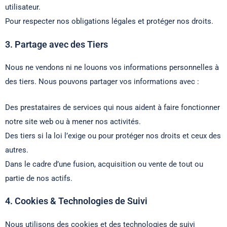
utilisateur.
Pour respecter nos obligations légales et protéger nos droits.
3. Partage avec des Tiers
Nous ne vendons ni ne louons vos informations personnelles à
des tiers. Nous pouvons partager vos informations avec :
Des prestataires de services qui nous aident à faire fonctionner
notre site web ou à mener nos activités.
Des tiers si la loi l’exige ou pour protéger nos droits et ceux des
autres.
Dans le cadre d’une fusion, acquisition ou vente de tout ou
partie de nos actifs.
4. Cookies & Technologies de Suivi
Nous utilisons des cookies et des technologies de suivi